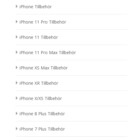
iPhone Tillbehör
iPhone 11 Pro Tillbehör
iPhone 11 Tillbehör
iPhone 11 Pro Max Tillbehör
iPhone XS Max Tillbehör
iPhone XR Tillbehör
iPhone X/XS Tillbehör
iPhone 8 Plus Tillbehör
iPhone 7 Plus Tillbehör