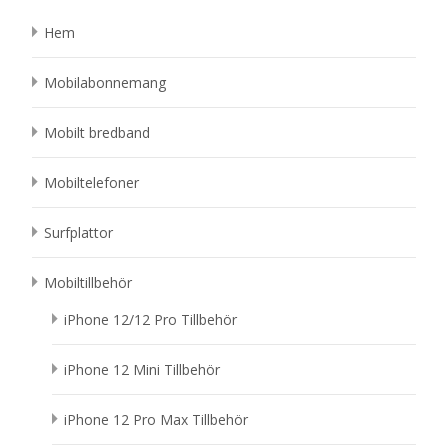
Hem
Mobilabonnemang
Mobilt bredband
Mobiltelefoner
Surfplattor
Mobiltillbehör
iPhone 12/12 Pro Tillbehör
iPhone 12 Mini Tillbehör
iPhone 12 Pro Max Tillbehör