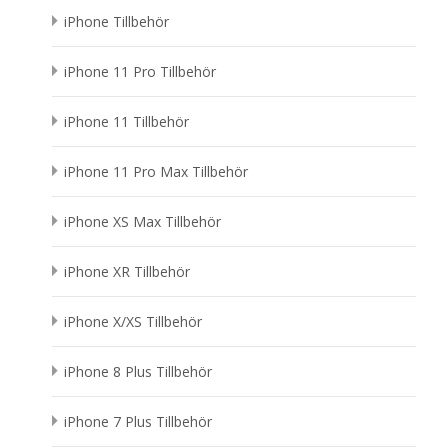
iPhone Tillbehör
iPhone 11 Pro Tillbehör
iPhone 11 Tillbehör
iPhone 11 Pro Max Tillbehör
iPhone XS Max Tillbehör
iPhone XR Tillbehör
iPhone X/XS Tillbehör
iPhone 8 Plus Tillbehör
iPhone 7 Plus Tillbehör