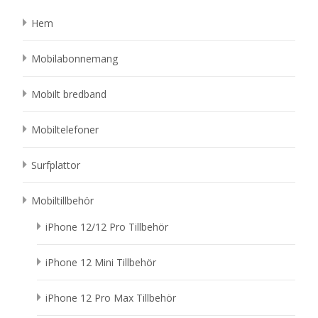
Hem
Mobilabonnemang
Mobilt bredband
Mobiltelefoner
Surfplattor
Mobiltillbehör
iPhone 12/12 Pro Tillbehör
iPhone 12 Mini Tillbehör
iPhone 12 Pro Max Tillbehör